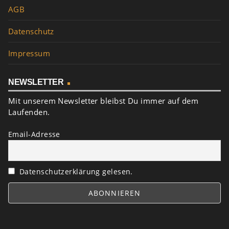
AGB
Datenschutz
Impressum
NEWSLETTER
Mit unserem Newsletter bleibst Du immer auf dem
Laufenden.
Email-Adresse
Datenschutzerklärung gelesen.