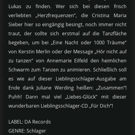
Lukas zu finden. Wer sich bei diesen frisch
verliebten „Herzfrequenzen“, die Cristina Maria
Sieber hier so eingängig besingt, noch immer nicht
traut, der sollte sich erstmal auf die Tanzfläche
begeben, um bei „Eine Nacht oder 1000 Träume“
von Kerstin Merlin oder der Message „Hör nicht auf
zu tanzen“ von Annemarie Eilfeld den heimlichen
Schwarm zum Tanzen zu animieren. Schließlich soll
es wie auf dieser Lieblingsschlager-Ausgabe am
Ende dank Juliane Werding heißen: „Zusammen“!
Puhh! Dann mal viel „Liebes-Glück“ mit dieser
wunderbaren Lieblingsschlager-CD „Für Dich“!
LABEL: DA Records
GENRE: Schlager