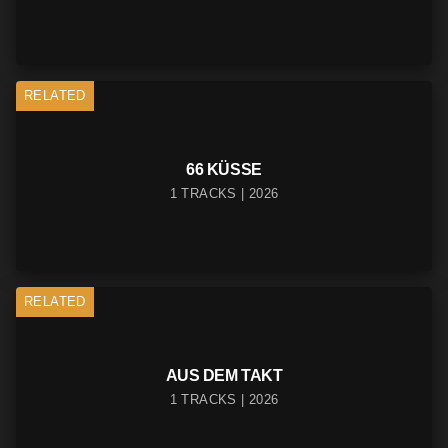
RELATED
66 KÜSSE
1 TRACKS | 2026
RELATED
AUS DEM TAKT
1 TRACKS | 2026