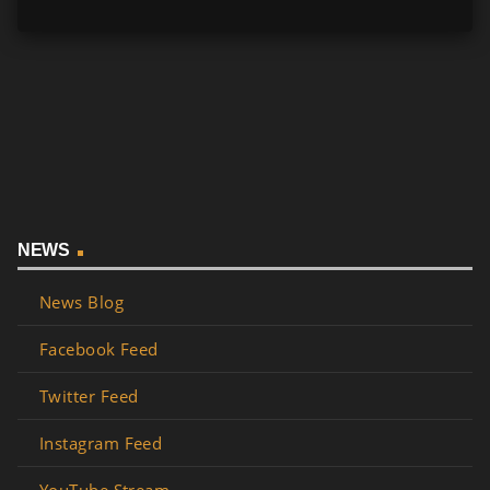
NEWS
News Blog
Facebook Feed
Twitter Feed
Instagram Feed