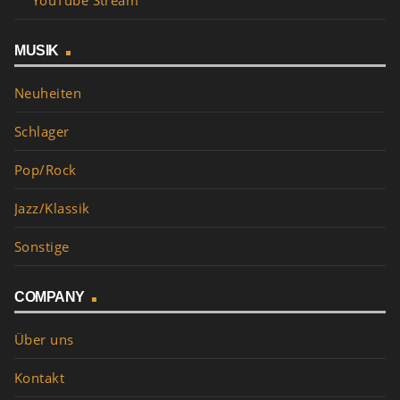
YouTube Stream
MUSIK
Neuheiten
Schlager
Pop/Rock
Jazz/Klassik
Sonstige
COMPANY
Über uns
Kontakt