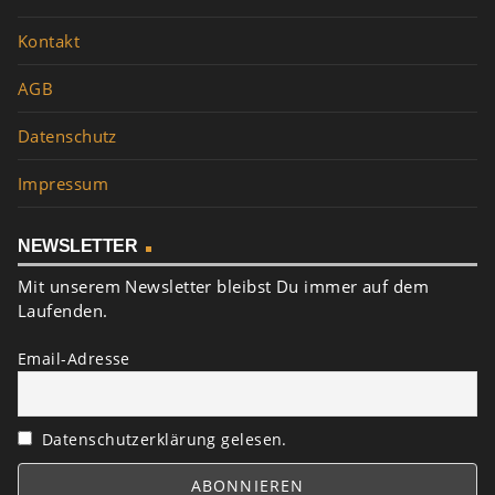
Kontakt
AGB
Datenschutz
Impressum
NEWSLETTER
Mit unserem Newsletter bleibst Du immer auf dem
Laufenden.
Email-Adresse
Datenschutzerklärung gelesen.