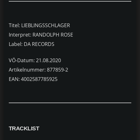
Titel: LIEBLINGSSCHLAGER
Interpret: RANDOLPH ROSE
Label: DA RECORDS
VÖ-Datum: 21.08.2020
Artikelnummer: 877859-2
EAN: 4002587785925
TRACKLIST