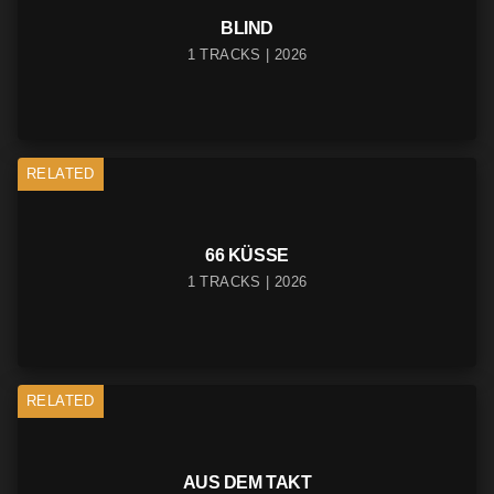
BLIND
1 TRACKS | 2026
RELATED
66 KÜSSE
1 TRACKS | 2026
RELATED
AUS DEM TAKT