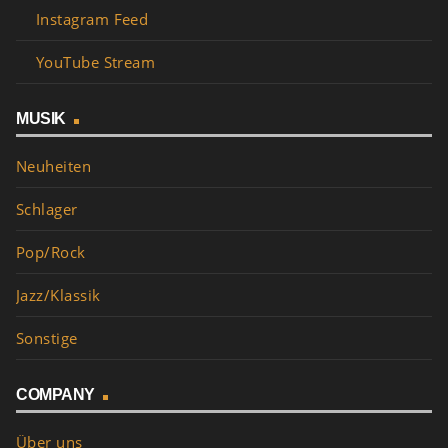
Instagram Feed
YouTube Stream
MUSIK
Neuheiten
Schlager
Pop/Rock
Jazz/Klassik
Sonstige
COMPANY
Über uns