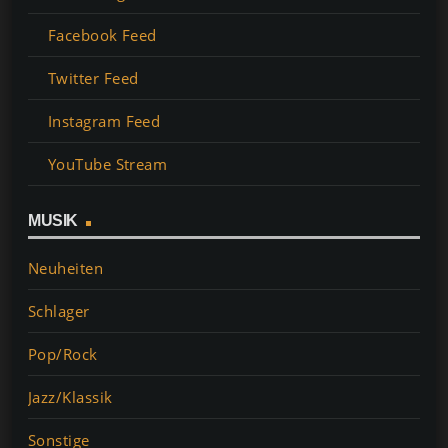
Facebook Feed
Twitter Feed
Instagram Feed
YouTube Stream
MUSIK
Neuheiten
Schlager
Pop/Rock
Jazz/Klassik
Sonstige