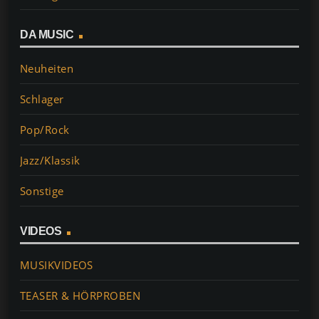
DA MUSIC
Neuheiten
Schlager
Pop/Rock
Jazz/Klassik
Sonstige
VIDEOS
MUSIKVIDEOS
TEASER & HÖRPROBEN