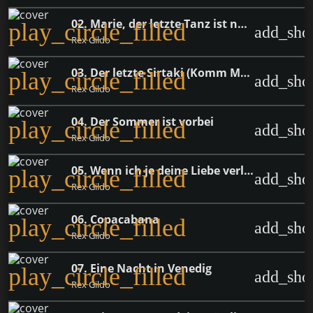
02. Marie, der letzte Tanz ist nur für dich
play_circle_filled
add_sho
Rex Gildo
03. Der letzte Sirtaki (Komm Melina, tanz mit mir)
play_circle_filled
add_sho
Rex Gildo
04. Der Sommer ist vorbei
play_circle_filled
add_sho
Rex Gildo
05. Wenn ich je deine Liebe verlier
play_circle_filled
add_sho
Rex Gildo
06. Copacabana
play_circle_filled
add_sho
Rex Gildo
07. Eine Nacht in Venedig
play_circle_filled
add_sho
Rex Gildo