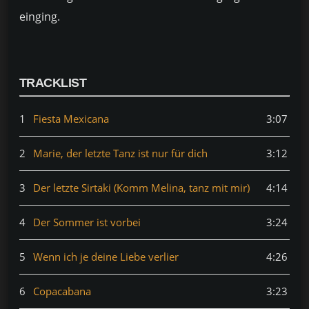
einging.
TRACKLIST
1
Fiesta Mexicana
3:07
2
Marie, der letzte Tanz ist nur für dich
3:12
3
Der letzte Sirtaki (Komm Melina, tanz mit mir)
4:14
4
Der Sommer ist vorbei
3:24
5
Wenn ich je deine Liebe verlier
4:26
6
Copacabana
3:23