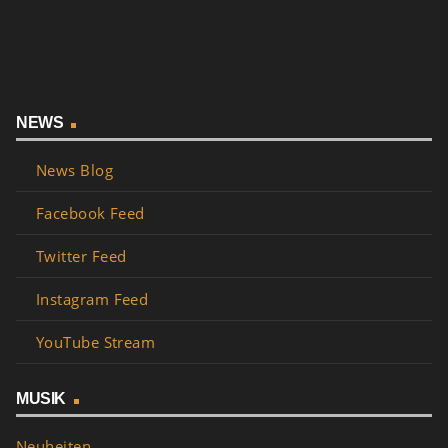
NEWS
News Blog
Facebook Feed
Twitter Feed
Instagram Feed
YouTube Stream
MUSIK
Neuheiten