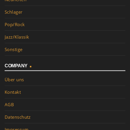
Schlager
Pop/Rock
Jazz/Klassik
Sonstige
COMPANY
Über uns
Kontakt
AGB
Datenschutz
Impressum