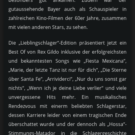
gutaussehende Bayer auch als Schauspieler in
zahlreichen Kino-Filmen der 60er Jahre, zusammen
mit vielen anderen Stars, zu sehen.
Die „Lieblingschlager“-Edition präsentiert jetzt ein
Best Of von Rex Gildo inklusive der erfolgreichsten
und bekanntesten Songs wie „Fiesta Mexicana“,
„Marie, der letzte Tanz ist nur für dich“, „Die Sterne
über Santa Fe“, „Arrividerci“, „Nur du uns sonst gar
nichts“, „Wenn ich je deine Liebe verlier“ und viele
unvergessene Hits mehr. Ein musikalisches
Rendezvous mit einerm beliebten Schlagerstar,
dessen Karriere leider von einem tragischen Ende
überschattet wurde und der dennoch als „Hossa“-
Stimmungs-Matador in die Schlagergeschichte