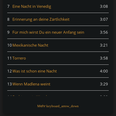
7
Eine Nacht in Venedig
3:08
8
Erinnerung an deine Zärtlichkeit
3:07
9
Für mich wirst Du ein neuer Anfang sein
3:56
10
Mexikanische Nacht
3:21
11
Torrero
3:58
12
Was ist schon eine Nacht
4:00
13
Wenn Madlena weint
3:29
14
Du bist mein Wunder
3:22
Mehr
keyboard_arrow_down
15
Die Sterne über Santa Fe
3:23