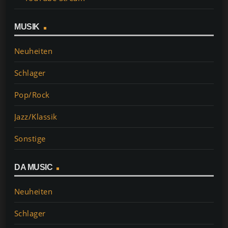
b
st
A
Li
o
p
n
MUSIK
o
p
k
Neuheiten
k
Schlager
Pop/Rock
Jazz/Klassik
Sonstige
DA MUSIC
Neuheiten
Schlager