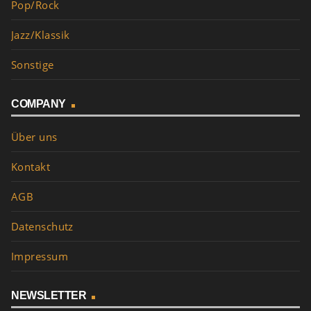
Pop/Rock
Jazz/Klassik
Sonstige
COMPANY
Über uns
Kontakt
AGB
Datenschutz
Impressum
NEWSLETTER