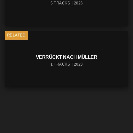
5 TRACKS | 2023
RELATED
VERRÜCKT NACH MÜLLER
1 TRACKS | 2023