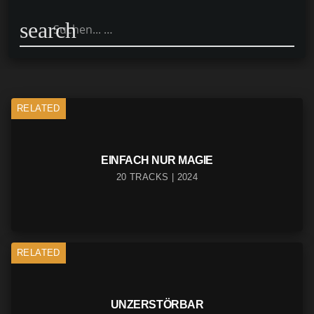
search
RELATED
EINFACH NUR MAGIE
20 TRACKS | 2024
RELATED
UNZERSTÖRBAR