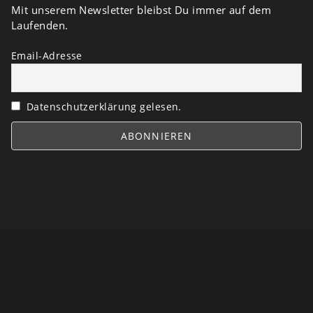
Mit unserem Newsletter bleibst Du immer auf dem
Laufenden.
Email-Adresse
Datenschutzerklärung gelesen.