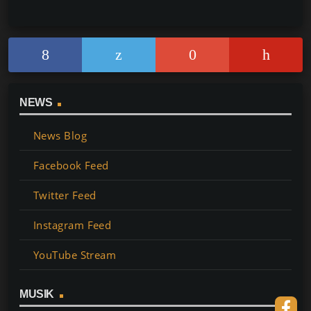
NEWS
News Blog
Facebook Feed
Twitter Feed
Instagram Feed
YouTube Stream
MUSIK