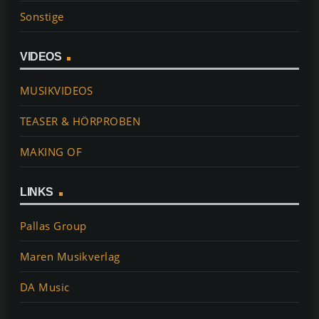
Sonstige
VIDEOS
MUSIKVIDEOS
TEASER & HÖRPROBEN
MAKING OF
LINKS
Pallas Group
Maren Musikverlag
DA Music