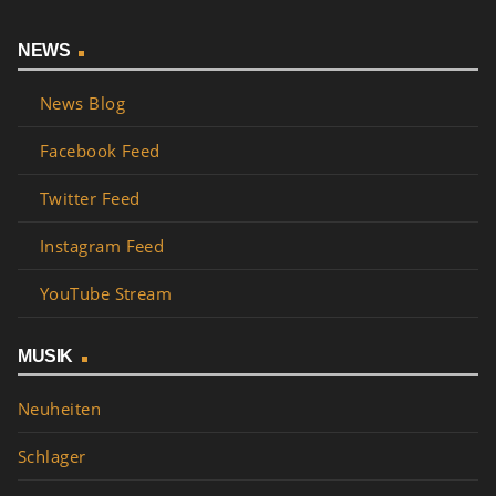
NEWS
News Blog
Facebook Feed
Twitter Feed
Instagram Feed
YouTube Stream
MUSIK
Neuheiten
Schlager