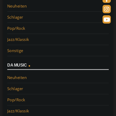
Neuheiten
Schlager
Pop/Rock
Jazz/Klassik
Sonstige
DA MUSIC
Neuheiten
Schlager
Pop/Rock
Jazz/Klassik