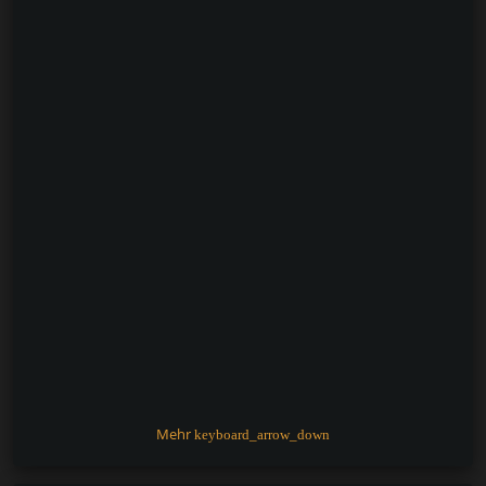
Mehr
keyboard_arrow_down