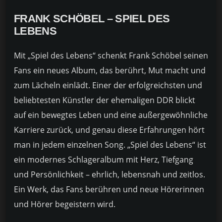
FRANK SCHÖBEL – SPIEL DES
LEBENS
Mit „Spiel des Lebens“ schenkt Frank Schöbel seinen
Fans ein neues Album, das berührt, Mut macht und
zum Lächeln einlädt. Einer der erfolgreichsten und
beliebtesten Künstler der ehemaligen DDR blickt
auf ein bewegtes Leben und eine außergewöhnliche
Karriere zurück, und genau diese Erfahrungen hört
man in jedem einzelnen Song. „Spiel des Lebens“ ist
ein modernes Schlageralbum mit Herz, Tiefgang
und Persönlichkeit – ehrlich, lebensnah und zeitlos.
Ein Werk, das Fans berühren und neue Hörerinnen
und Hörer begeistern wird.