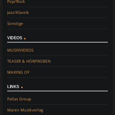
Pop/Rock
Jazz/Klassik
Sonstige
VIDEOS
MUSIKVIDEOS
TEASER & HÖRPROBEN
MAKING OF
LINKS
Pallas Group
Maren Musikverlag