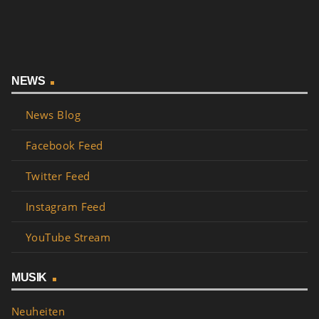
NEWS
News Blog
Facebook Feed
Twitter Feed
Instagram Feed
YouTube Stream
MUSIK
Neuheiten