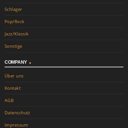
Schlager
Pop/Rock
Jazz/Klassik
Sonstige
COMPANY
Über uns
Kontakt
AGB
Datenschutz
Impressum