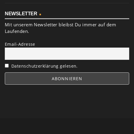
NEWSLETTER
Mit unserem Newsletter bleibst Du immer auf dem
Laufenden.
Email-Adresse
Datenschutzerklärung gelesen.