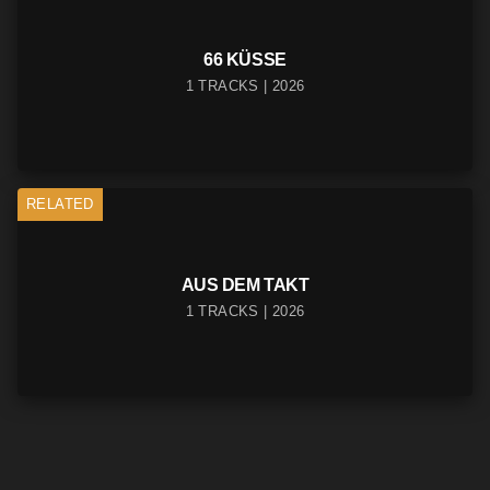
66 KÜSSE
1 TRACKS | 2026
RELATED
AUS DEM TAKT
1 TRACKS | 2026