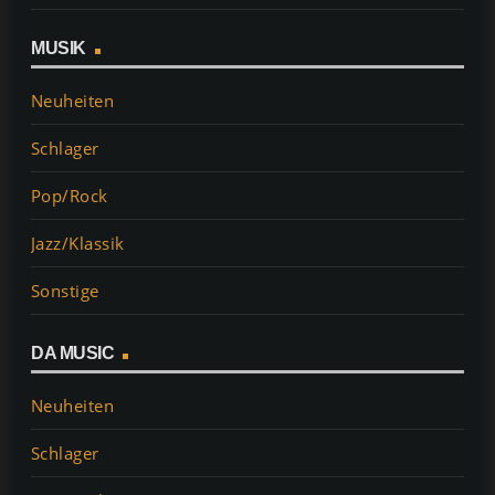
MUSIK
Neuheiten
Schlager
Pop/Rock
Jazz/Klassik
Sonstige
DA MUSIC
Neuheiten
Schlager