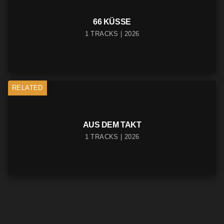
66 KÜSSE
1 TRACKS | 2026
RELATED
AUS DEM TAKT
1 TRACKS | 2026