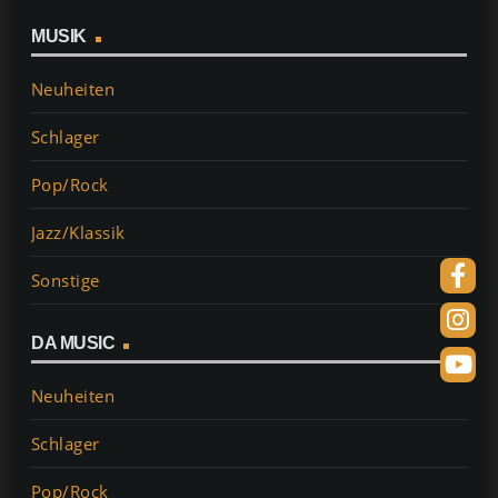
MUSIK
Neuheiten
Schlager
Pop/Rock
Jazz/Klassik
Sonstige
DA MUSIC
Neuheiten
Schlager
Pop/Rock