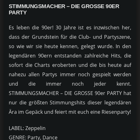
STIMMUNGSMACHER – DIE GROSSE 90ER P
ARTY
Es leben die 90er! 30 Jahre ist es inzwischen her,
dass der Grundstein für die Club- und Partyszene,
so wie wir sie heute kennen, gelegt wurde. In den
legendären 90ern entstanden zahlreiche Hits, die
sofort die Charts eroberten und die bis heute auf
nahezu allen Partys immer noch gespielt werden
und die immer noch jeder kennt.
STIMMUNGSMACHER – DIE GROSSE 90er PARTY hat
nur die größten Stimmungshits dieser legendären
Ära im Gepäck und feiert mit euch eine Riesenparty!
LABEL: Zeppelin
GENRE: Party, Dance