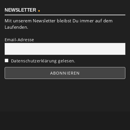
NEWSLETTER
Mit unserem Newsletter bleibst Du immer auf dem
Laufenden.
Email-Adresse
Datenschutzerklärung gelesen.