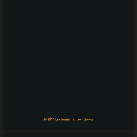
Mehr
keyboard_arrow_down