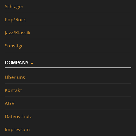
Schlager
Pop/Rock
Jazz/Klassik
Sonstige
COMPANY
Über uns
Kontakt
AGB
Datenschutz
Impressum