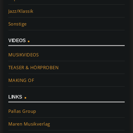
Jazz/Klassik
Sonstige
VIDEOS
MUSIKVIDEOS
TEASER & HÖRPROBEN
MAKING OF
LINKS
Pallas Group
Maren Musikverlag