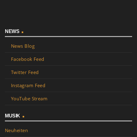
NEWS
News Blog
Facebook Feed
Twitter Feed
Instagram Feed
YouTube Stream
MUSIK
Neuheiten