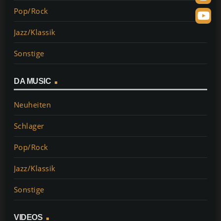
Pop/Rock
Jazz/Klassik
Sonstige
DA MUSIC
Neuheiten
Schlager
Pop/Rock
Jazz/Klassik
Sonstige
VIDEOS