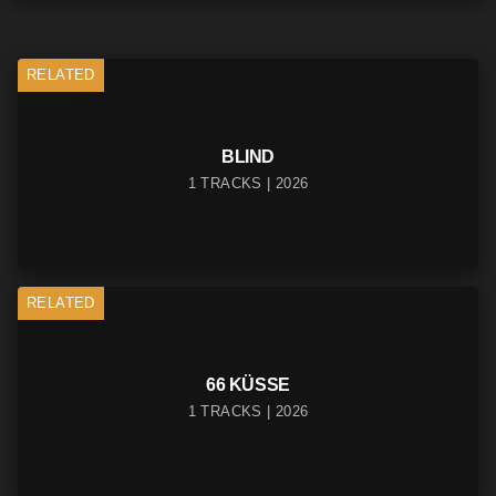
RELATED
BLIND
1 TRACKS | 2026
RELATED
66 KÜSSE
1 TRACKS | 2026