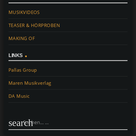
MUSIKVIDEOS
TEASER & HÖRPROBEN
MAKING OF
LINKS
Pallas Group
Maren Musikverlag
DA Music
search