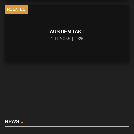
RELATED
AUS DEM TAKT
1 TRACKS | 2026
NEWS