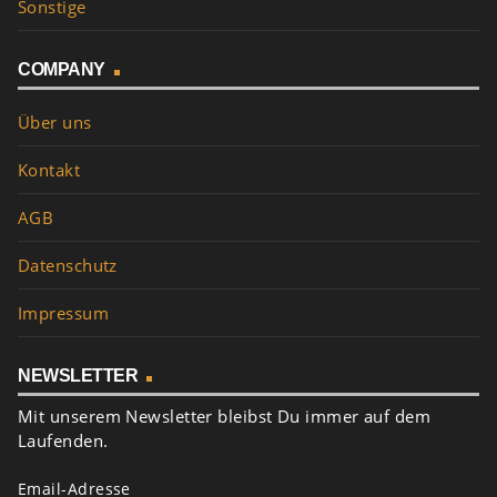
Sonstige
COMPANY
Über uns
Kontakt
AGB
Datenschutz
Impressum
NEWSLETTER
Mit unserem Newsletter bleibst Du immer auf dem
Laufenden.
Email-Adresse