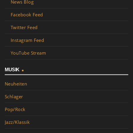
News Blog
Facebook Feed
Twitter Feed
Instagram Feed
YouTube Stream
MUSIK
Neuheiten
Schlager
Pop/Rock
Jazz/Klassik