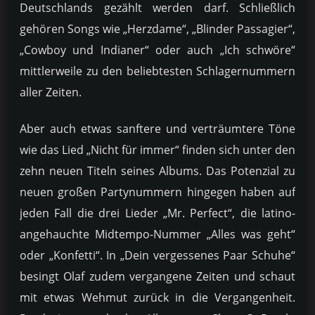
Deutschlands gezählt werden darf. Schließlich
gehören Songs wie „Herzdame“, „Blinder Passagier“,
„Cowboy und Indianer“ oder auch „Ich schwöre“
mittlerweile zu den beliebtesten Schlagernummern
aller Zeiten.
Aber auch etwas sanftere und verträumtere Töne
wie das Lied „Nicht für immer“ finden sich unter den
zehn neuen Titeln seines Albums. Das Potenzial zu
neuen großen Partynummern hingegen haben auf
jeden Fall die drei Lieder „Mr. Perfect“, die latino-
angehauchte Midtempo-Nummer „Alles was geht“
oder „Konfetti“. In „Dein vergessenes Paar Schuhe“
besingt Olaf zudem vergangene Zeiten und schaut
mit etwas Wehmut zurück in die Vergangenheit.