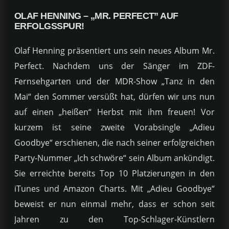
OLAF HENNING – „MR. PERFECT” AUF
ERFOLGSSPUR!
Olaf Henning präsentiert uns sein neues Album Mr.
Perfect. Nachdem uns der Sänger im ZDF-
Fernsehgarten und der MDR-Show „Tanz in den
Mai“ den Sommer versüßt hat, dürfen wir uns nun
auf einen „heißen“ Herbst mit ihm freuen! Vor
kurzem ist seine zweite Vorabsingle „Adieu
Goodbye“ erschienen, die nach seiner erfolgreichen
Party-Nummer „Ich schwöre“ sein Album ankündigt.
Sie erreichte bereits Top 10 Platzierungen in den
iTunes und Amazon Charts. Mit „Adieu Goodbye“
beweist er nun einmal mehr, dass er schon seit
Jahren zu den Top-Schlager-Künstlern