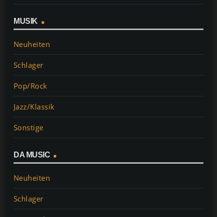
MUSIK
Neuheiten
Schlager
Pop/Rock
Jazz/Klassik
Sonstige
DA MUSIC
Neuheiten
Schlager