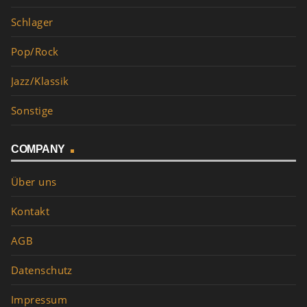
Schlager
Pop/Rock
Jazz/Klassik
Sonstige
COMPANY
Über uns
Kontakt
AGB
Datenschutz
Impressum