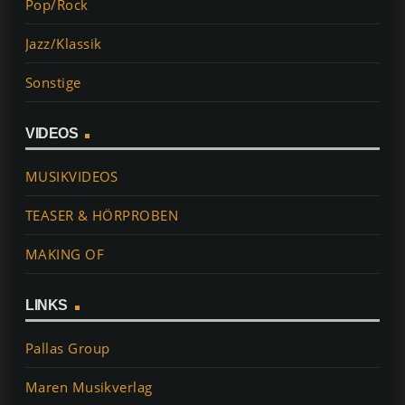
Pop/Rock
Jazz/Klassik
Sonstige
VIDEOS
MUSIKVIDEOS
TEASER & HÖRPROBEN
MAKING OF
LINKS
Pallas Group
Maren Musikverlag