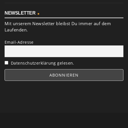
NEWSLETTER
Mit unserem Newsletter bleibst Du immer auf dem
Laufenden.
Email-Adresse
Datenschutzerklärung gelesen.