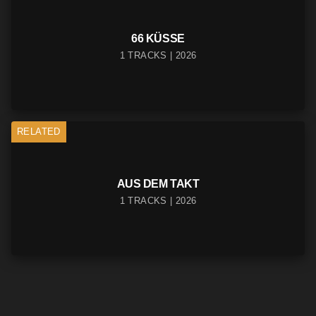
66 KÜSSE
1 TRACKS | 2026
RELATED
AUS DEM TAKT
1 TRACKS | 2026