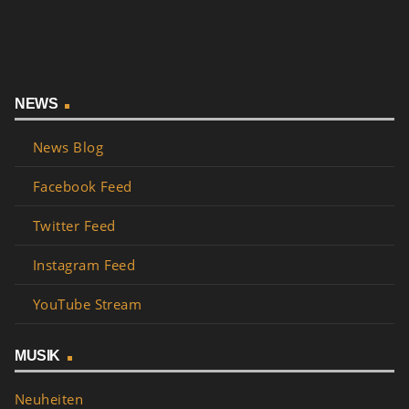
NEWS
News Blog
Facebook Feed
Twitter Feed
Instagram Feed
YouTube Stream
MUSIK
Neuheiten