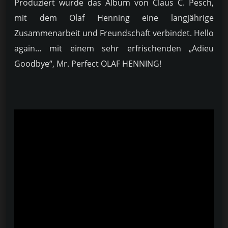
Produziert wurde das Album von Claus C. Pesch,
mit dem Olaf Henning eine langjährige
Zusammenarbeit und Freundschaft verbindet. Hello
again… mit einem sehr erfrischenden „Adieu
Goodbye“, Mr. Perfect OLAF HENNING!