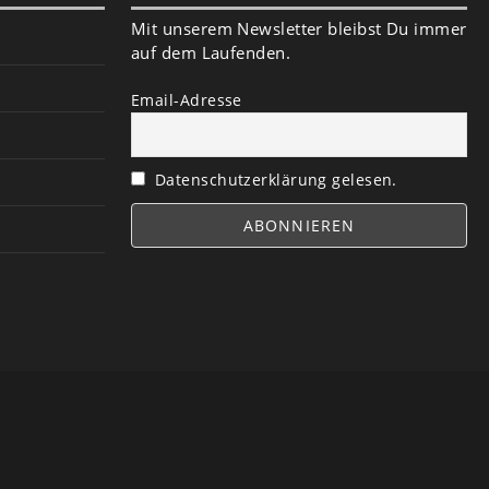
Mit unserem Newsletter bleibst Du immer
auf dem Laufenden.
Email-Adresse
Datenschutzerklärung gelesen.