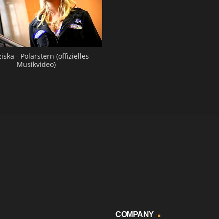
iska - Polarstern (offizielles
Musikvideo)
COMPANY