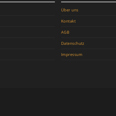
Über uns
Kontakt
AGB
Datenschutz
Impressum