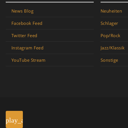
News Blog
Neuheiten
Facebook Feed
Schlager
Twitter Feed
Pop/Rock
Instagram Feed
Jazz/Klassik
YouTube Stream
Sonstige
play_arrow