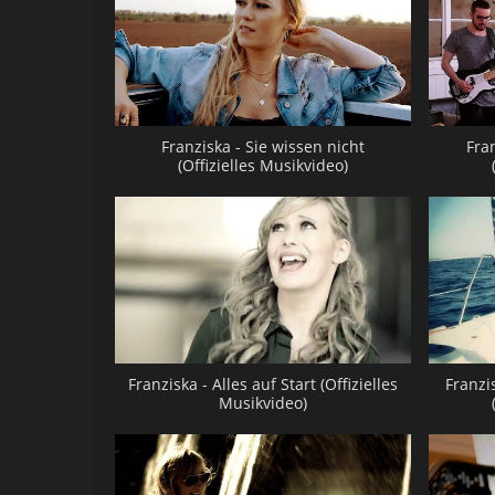
Franziska - Sie wissen nicht
Fra
(Offizielles Musikvideo)
Franziska - Alles auf Start (Offizielles
Franzi
Musikvideo)