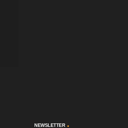
NEWSLETTER