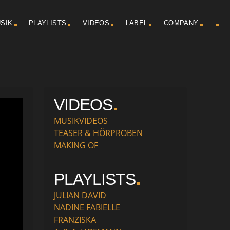
SIK
PLAYLISTS
VIDEOS
LABEL
COMPANY
VIDEOS
MUSIKVIDEOS
TEASER & HÖRPROBEN
MAKING OF
PLAYLISTS
JULIAN DAVID
NADINE FABIELLE
FRANZISKA