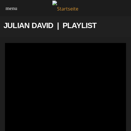
menu
JULIAN DAVID | PLAYLIST