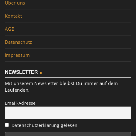
Über uns
Kontakt
AGB
Datenschutz
Impressum
NEWSLETTER
Mit unserem Newsletter bleibst Du immer auf dem
Laufenden.
Email-Adresse
Datenschutzerklärung gelesen.