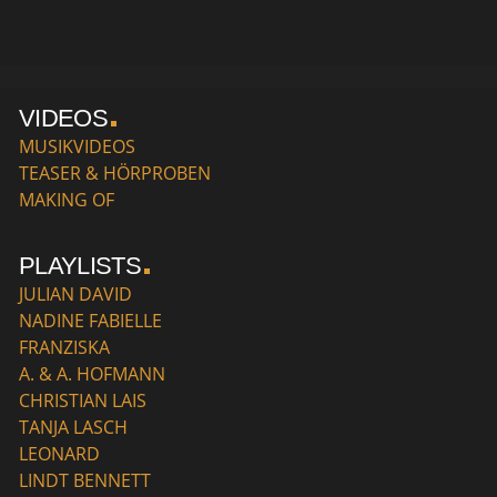
VIDEOS
MUSIKVIDEOS
TEASER & HÖRPROBEN
MAKING OF
PLAYLISTS
JULIAN DAVID
NADINE FABIELLE
FRANZISKA
A. & A. HOFMANN
CHRISTIAN LAIS
TANJA LASCH
LEONARD
LINDT BENNETT