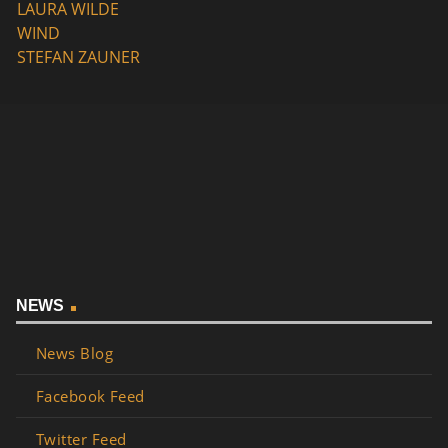
LAURA WILDE
WIND
STEFAN ZAUNER
NEWS
News Blog
Facebook Feed
Twitter Feed