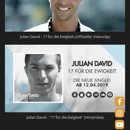
Julian David - 17 für die Ewigkeit (Offizieller Videoclip)
Julian David - "17 für die Ewigkeit" (Hörprobe)