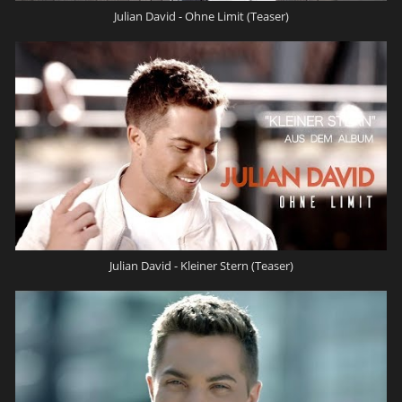
Julian David - Ohne Limit (Teaser)
Julian David - Kleiner Stern (Teaser)