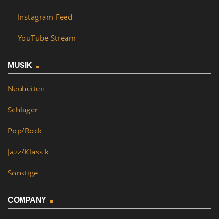
Instagram Feed
YouTube Stream
MUSIK
Neuheiten
Schlager
Pop/Rock
Jazz/Klassik
Sonstige
COMPANY