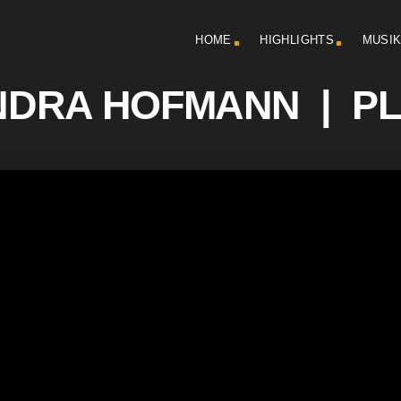
HOME
HIGHLIGHTS
MUSI
NDRA HOFMANN | PL