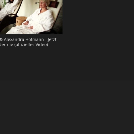
 & Alexandra Hofmann - Jetzt
der nie (offizielles Video)