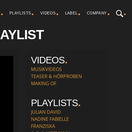
K
PLAYLISTS
VIDEOS
LABEL
COMPANY
AYLIST
VIDEOS
MUSIKVIDEOS
TEASER & HÖRPROBEN
MAKING OF
PLAYLISTS
JULIAN DAVID
NADINE FABIELLE
FRANZISKA