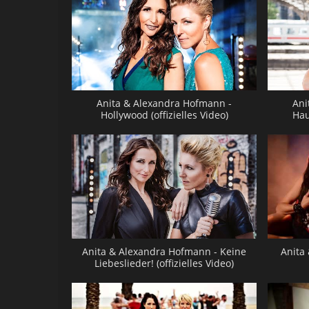
Anita & Alexandra Hofmann -
Ani
Hollywood (offizielles Video)
Hau
Anita & Alexandra Hofmann - Keine
Anita
Liebeslieder! (offizielles Video)