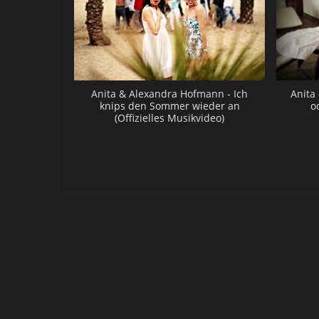
Anita & Alexandra Hofmann - Ich
Anita
knips den Sommer wieder an
o
(Offizielles Musikvideo)