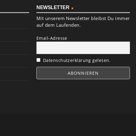
NEWSLETTER
Mit unserem Newsletter bleibst Du immer
auf dem Laufenden.
Email-Adresse
Datenschutzerklärung gelesen.