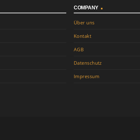
COMPANY
Über uns
Kontakt
AGB
Datenschutz
Impressum