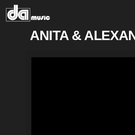
ANITA & ALEXA