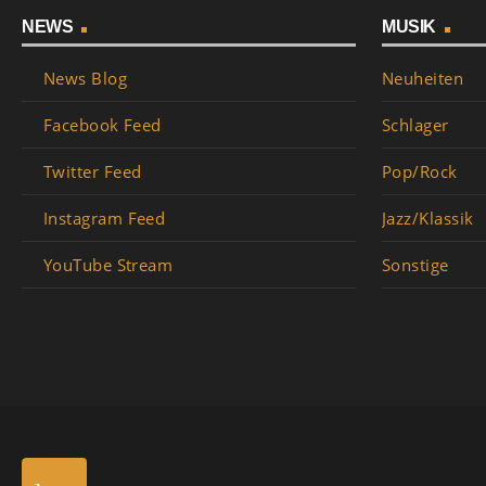
NEWS
MUSIK
News Blog
Neuheiten
Facebook Feed
Schlager
Twitter Feed
Pop/Rock
Instagram Feed
Jazz/Klassik
YouTube Stream
Sonstige