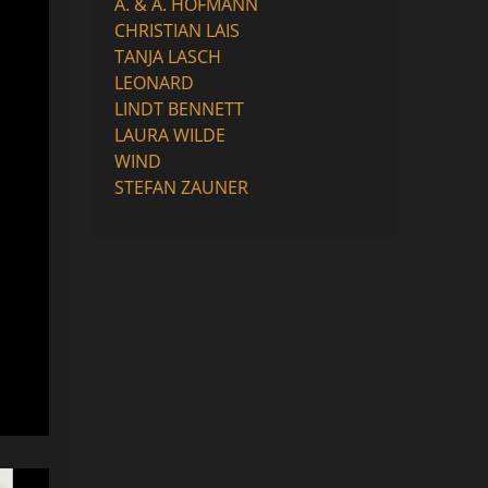
A. & A. HOFMANN
CHRISTIAN LAIS
TANJA LASCH
LEONARD
LINDT BENNETT
LAURA WILDE
WIND
STEFAN ZAUNER