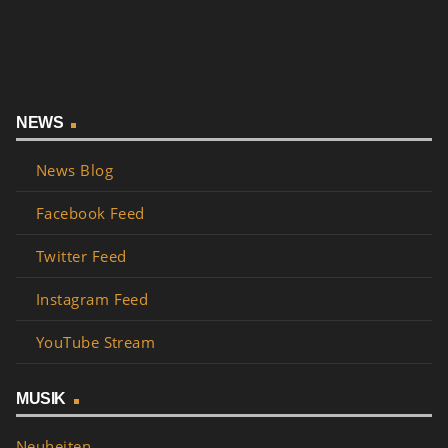
NEWS
News Blog
Facebook Feed
Twitter Feed
Instagram Feed
YouTube Stream
MUSIK
Neuheiten