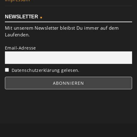
NEWSLETTER
Mit unserem Newsletter bleibst Du immer auf dem
Laufenden.
Email-Adresse
Datenschutzerklärung gelesen.