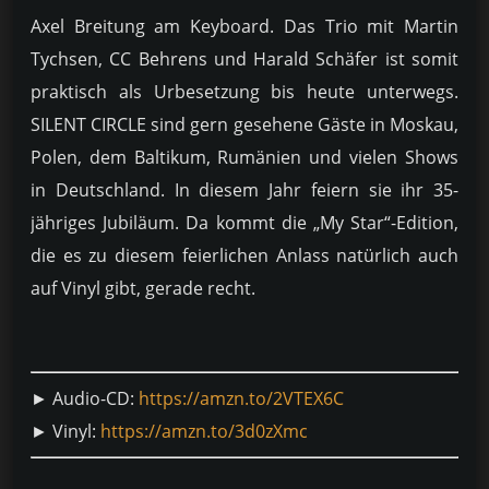
Axel Breitung am Keyboard. Das Trio mit Martin
Tychsen, CC Behrens und Harald Schäfer ist somit
praktisch als Urbesetzung bis heute unterwegs.
SILENT CIRCLE sind gern gesehene Gäste in Moskau,
Polen, dem Baltikum, Rumänien und vielen Shows
in Deutschland. In diesem Jahr feiern sie ihr 35-
jähriges Jubiläum. Da kommt die „My Star“-Edition,
die es zu diesem feierlichen Anlass natürlich auch
auf Vinyl gibt, gerade recht.
► Audio-CD:
https://amzn.to/2VTEX6C
► Vinyl:
https://amzn.to/3d0zXmc