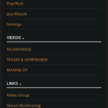
Pop/Rock
Jazz/Klassik
Sonstige
VIDEOS
MUSIKVIDEOS
TEASER & HÖRPROBEN
MAKING OF
LINKS
Pallas Group
Maren Musikverlag