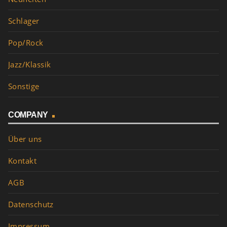
Schlager
Pop/Rock
Jazz/Klassik
Sonstige
COMPANY
Über uns
Kontakt
AGB
Datenschutz
Impressum