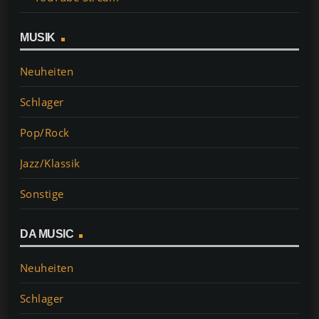
MUSIK
Neuheiten
Schlager
Pop/Rock
Jazz/Klassik
Sonstige
DA MUSIC
Neuheiten
Schlager