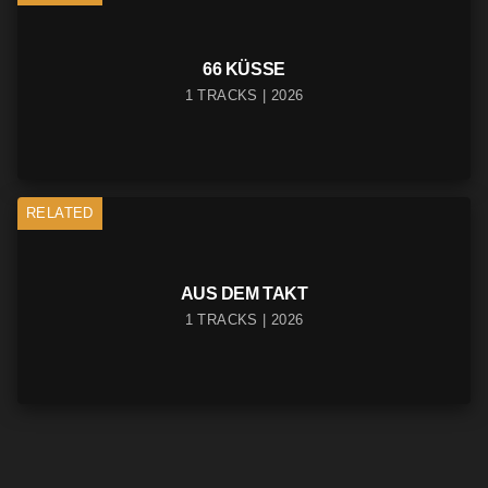
66 KÜSSE
1 TRACKS | 2026
RELATED
AUS DEM TAKT
1 TRACKS | 2026